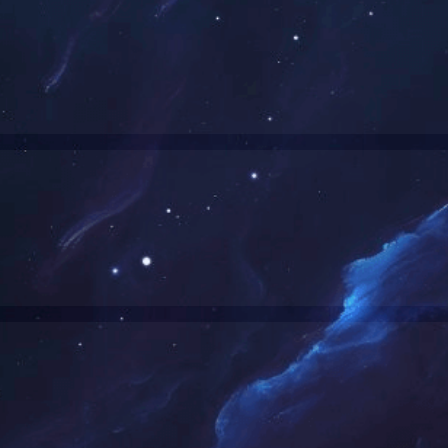
eyu·乐鱼（中国）体育官方网站
u·乐鱼（中国）体育官方网站（为您提供专业光伏连接解决方案)
0574-63510286（销售部）
19858219302
cxxhjcjc@ddkjcj.com.cn
浙江宁波慈溪市逍林镇联振路555号