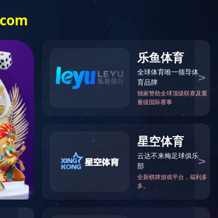
网页版
|
星空网页版·官方站在线登入
|
中文
|
EN
资质荣誉
新闻动态
您现在的位置：
首页
>
leyu·乐鱼（中国）体育官方网站