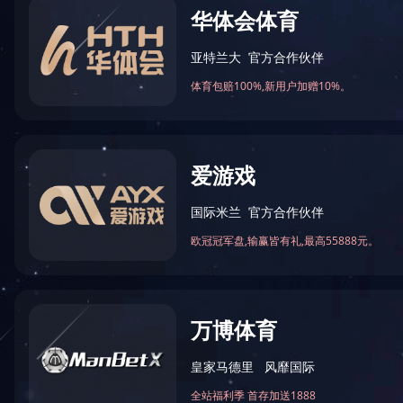
l
联系我们
ley
在线留言
电话：
手机：
邮箱：
地址：