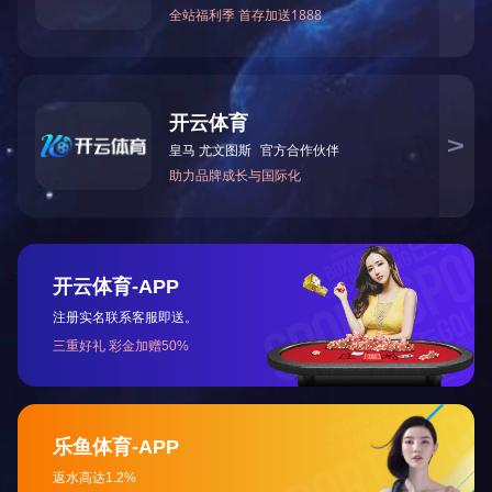
40MW光伏电站项目
伏屋顶电站（株洲市10MW）
项目
2015年阳光电源投建新疆100
2015年泰州核润新能源有限
兆瓦光伏电站项目
公司40MW农光互补项目
上一页
1
2
3
4
5
下一页