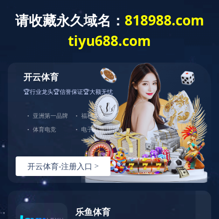
开云官方版网站登录入口
|
爱游戏ayx官方网页
|
乐动注册
|
江南平台
|
华
体会官方版网站登录入口
|
MK官方端网站登录入口
|
江南网页版
|
乐鱼
导航
网页版
|
星空网页版·官方站在线登入
|
您现在的位置：
首页
>
项目应用
2017-2019年浙江晴天、宝沃
2017-2019北京保利能源承建