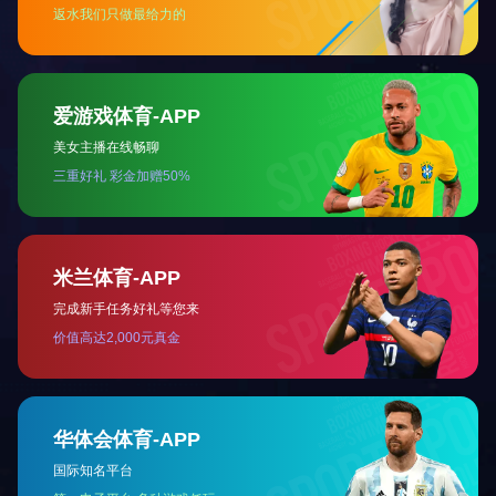
leyu·乐鱼（中国）体育官方网站 版权所有|
浙ICP备18052852号-2
开云官方版网站登录入口
|
爱游戏ayx官方网页
|
乐动注册
|
江南平台
|
华
体会官方版网站登录入口
|
MK官方端网站登录入口
|
江南网页版
|
乐鱼